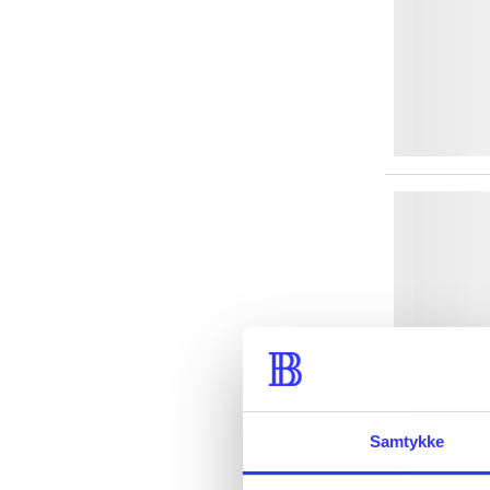
Samtykke