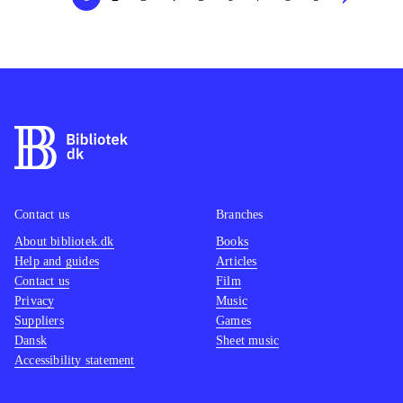
Contact us
Branches
About bibliotek.dk
Books
Help and guides
Articles
Contact us
Film
Privacy
Music
Suppliers
Games
Dansk
Sheet music
Accessibility statement