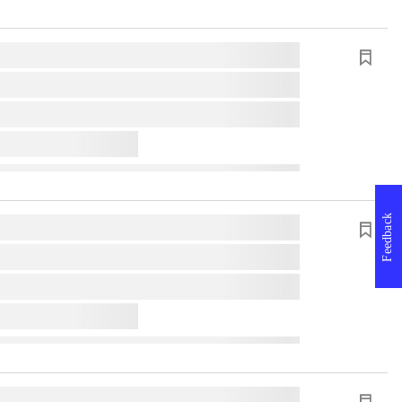
Feedback