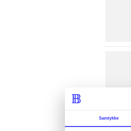
Samtykke