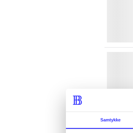
Samtykke