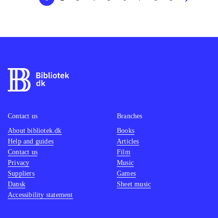
Contact us
Branches
About bibliotek.dk
Books
Help and guides
Articles
Contact us
Film
Privacy
Music
Suppliers
Games
Dansk
Sheet music
Accessibility statement