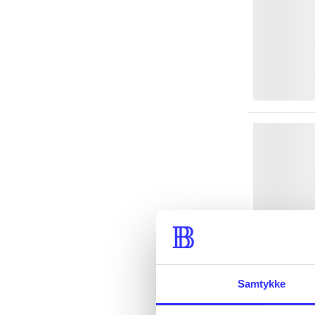
Samtykke