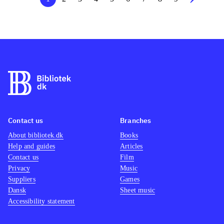
Contact us
Branches
About bibliotek.dk
Books
Help and guides
Articles
Contact us
Film
Privacy
Music
Suppliers
Games
Dansk
Sheet music
Accessibility statement