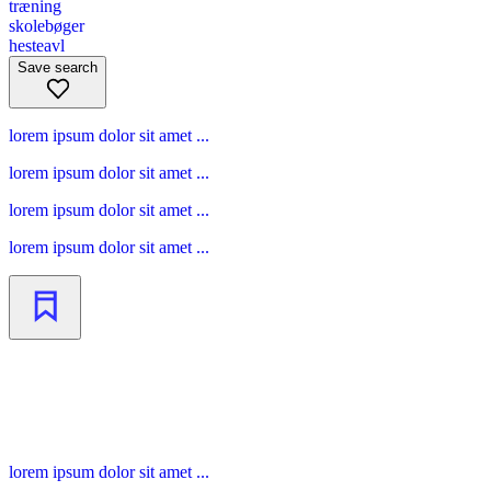
træning
skolebøger
hesteavl
Save search
lorem ipsum dolor sit amet ...
lorem ipsum dolor sit amet ...
lorem ipsum dolor sit amet ...
lorem ipsum dolor sit amet ...
lorem ipsum dolor sit amet ...