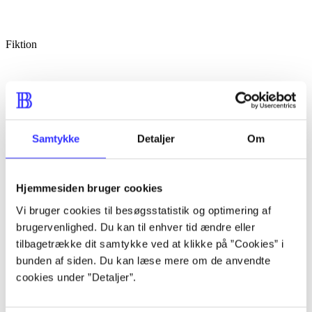
Fiktion
Samtykke
Detaljer
Om
Hjemmesiden bruger cookies
Vi bruger cookies til besøgsstatistik og optimering af
brugervenlighed. Du kan til enhver tid ændre eller
tilbagetrække dit samtykke ved at klikke på ”Cookies” i
bunden af siden. Du kan læse mere om de anvendte
cookies under ”Detaljer”.