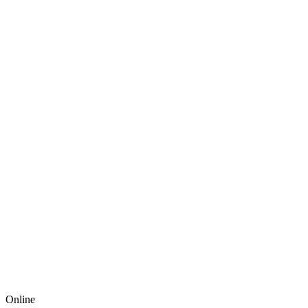
Online