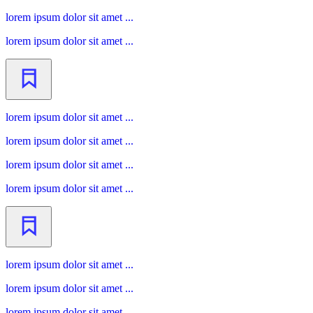
lorem ipsum dolor sit amet ...
lorem ipsum dolor sit amet ...
lorem ipsum dolor sit amet ...
lorem ipsum dolor sit amet ...
lorem ipsum dolor sit amet ...
lorem ipsum dolor sit amet ...
lorem ipsum dolor sit amet ...
lorem ipsum dolor sit amet ...
lorem ipsum dolor sit amet ...