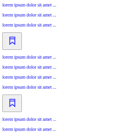
lorem ipsum dolor sit amet ...
lorem ipsum dolor sit amet ...
lorem ipsum dolor sit amet ...
lorem ipsum dolor sit amet ...
lorem ipsum dolor sit amet ...
lorem ipsum dolor sit amet ...
lorem ipsum dolor sit amet ...
lorem ipsum dolor sit amet ...
lorem ipsum dolor sit amet ...