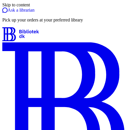
Skip to content
Ask a librarian
Pick up your orders at your preferred library