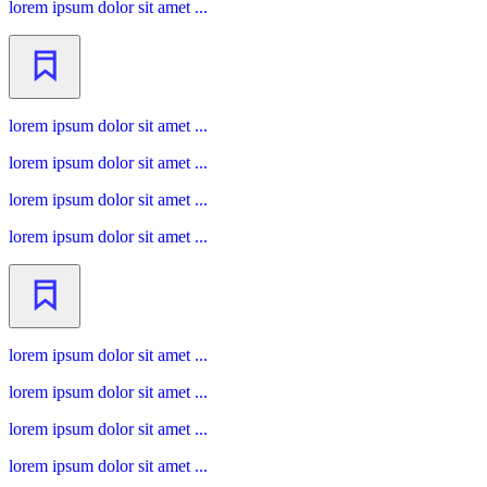
lorem ipsum dolor sit amet ...
lorem ipsum dolor sit amet ...
lorem ipsum dolor sit amet ...
lorem ipsum dolor sit amet ...
lorem ipsum dolor sit amet ...
lorem ipsum dolor sit amet ...
lorem ipsum dolor sit amet ...
lorem ipsum dolor sit amet ...
lorem ipsum dolor sit amet ...