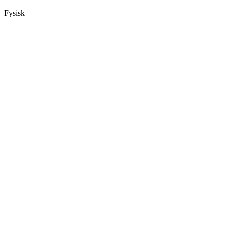
Fysisk