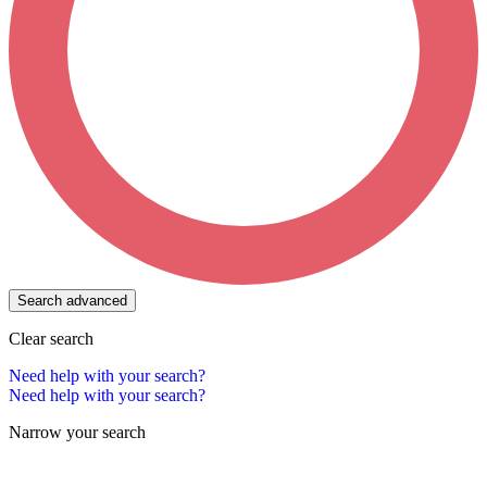
Search advanced
Clear search
Need help with your search?
Need help with your search?
Narrow your search