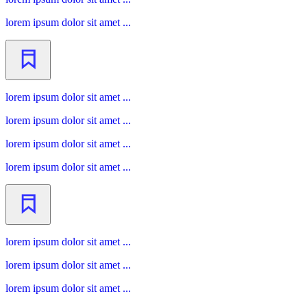
lorem ipsum dolor sit amet ...
lorem ipsum dolor sit amet ...
lorem ipsum dolor sit amet ...
lorem ipsum dolor sit amet ...
lorem ipsum dolor sit amet ...
lorem ipsum dolor sit amet ...
lorem ipsum dolor sit amet ...
lorem ipsum dolor sit amet ...