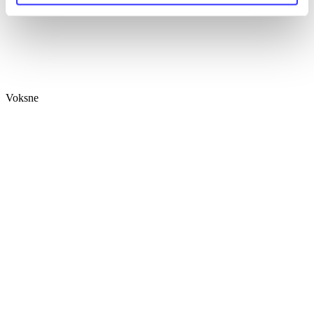
Voksne