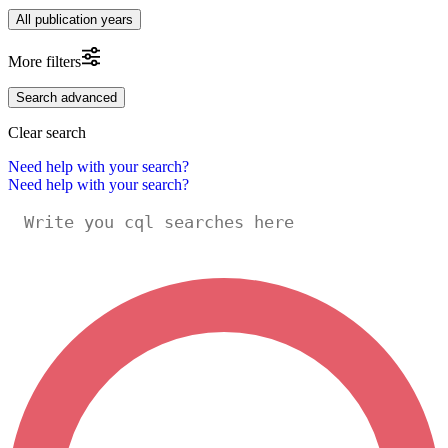
All publication years
More filters
Search advanced
Clear search
Need help with your search?
Need help with your search?