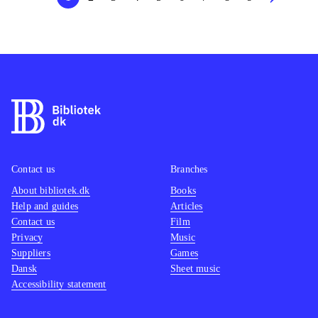
Contact us
Branches
About bibliotek.dk
Books
Help and guides
Articles
Contact us
Film
Privacy
Music
Suppliers
Games
Dansk
Sheet music
Accessibility statement