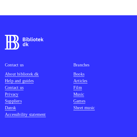
Contact us
Branches
About bibliotek.dk
Books
Help and guides
Articles
Contact us
Film
Privacy
Music
Suppliers
Games
Dansk
Sheet music
Accessibility statement