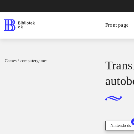
Front page
Games / computergames
Trans
autob
Nintendo ds