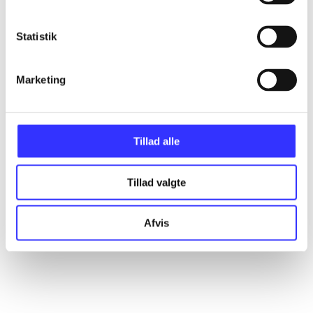
Statistik
Marketing
Tillad alle
Tillad valgte
Afvis