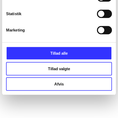
Statistik
Marketing
Tillad alle
Tillad valgte
Afvis