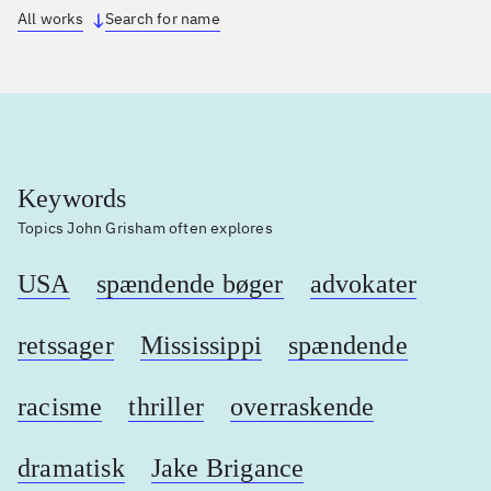
All works
Search for name
Keywords
Topics John Grisham often explores
USA
spændende bøger
advokater
retssager
Mississippi
spændende
racisme
thriller
overraskende
dramatisk
Jake Brigance