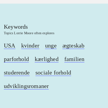
Keywords
Topics Lorrie Moore often explores
USA
kvinder
unge
ægteskab
parforhold
kærlighed
familien
studerende
sociale forhold
udviklingsromaner