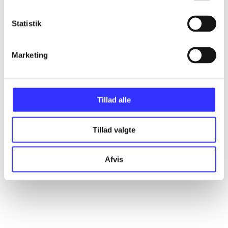
Statistik
Marketing
Tillad alle
Tillad valgte
Afvis