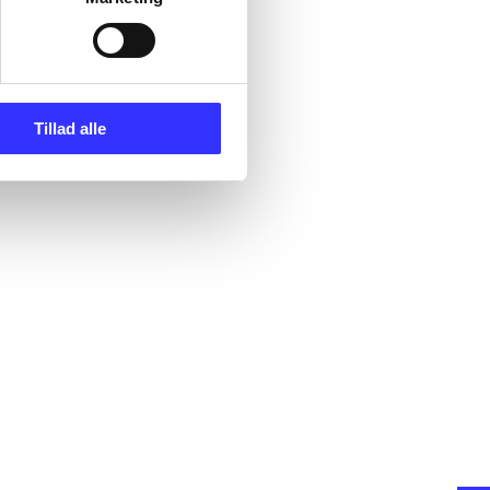
Tillad alle