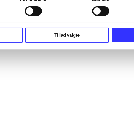
Tillad valgte