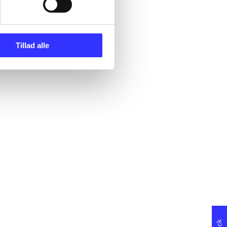
Tillad alle