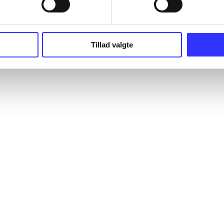
Tillad valgte