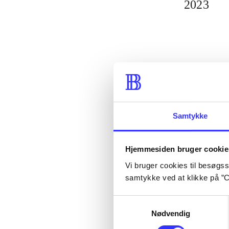
2023
Samtykke
Hjemmesiden bruger cookie
Vi bruger cookies til besøgsst
samtykke ved at klikke på ”C
Samtykkevalg
Nødvendig