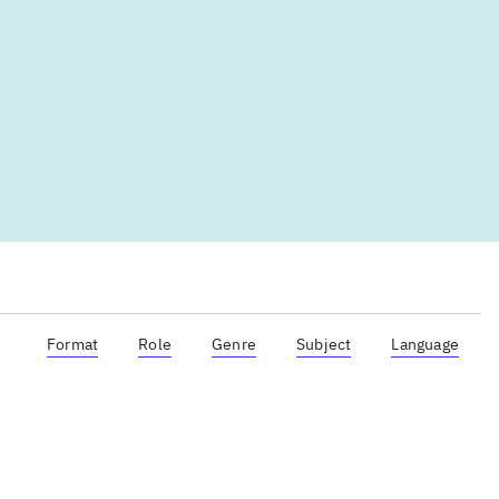
Format
Role
Genre
Subject
Language