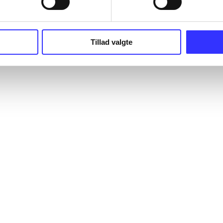
Tillad valgte