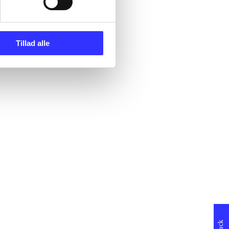
Tillad alle