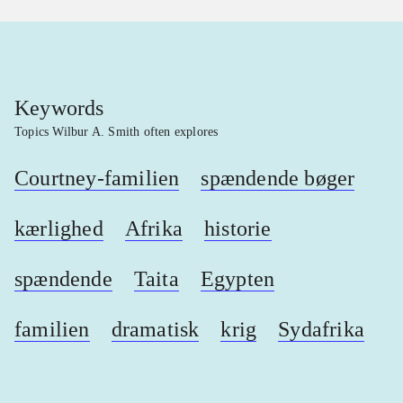
Keywords
Topics Wilbur A. Smith often explores
Courtney-familien
spændende bøger
kærlighed
Afrika
historie
spændende
Taita
Egypten
familien
dramatisk
krig
Sydafrika