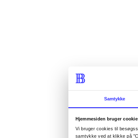
Samtykke
Hjemmesiden bruger cookie
Vi bruger cookies til besøgsst
samtykke ved at klikke på ”C