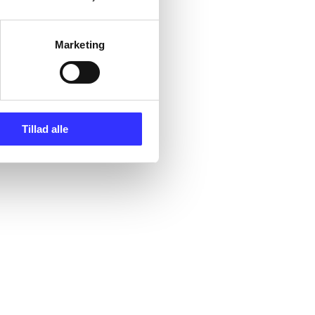
Marketing
Tillad alle