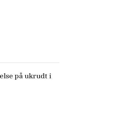
lse på ukrudt i