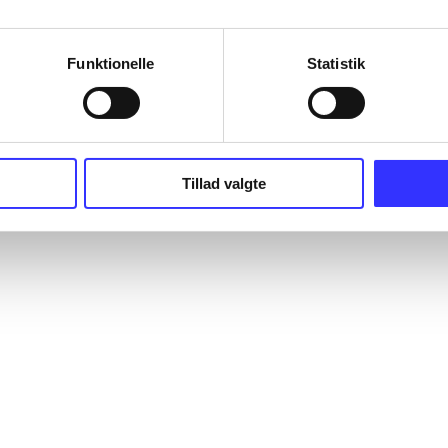
Funktionelle
Statistik
Tillad valgte