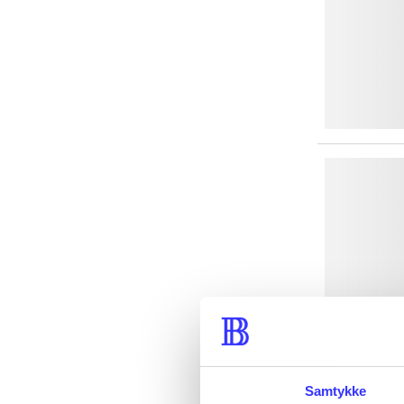
Samtykke