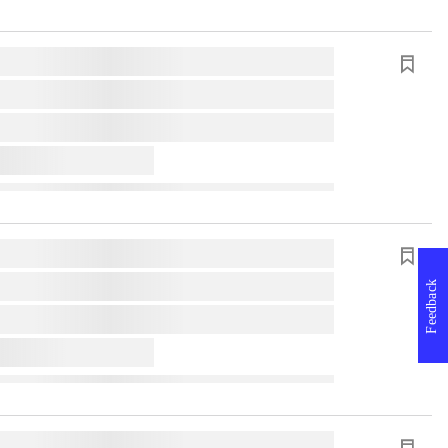
Feedback