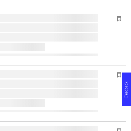
Feedback