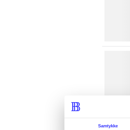
Samtykke