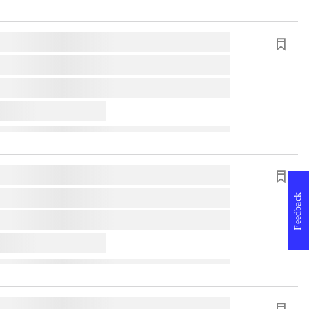
Feedback