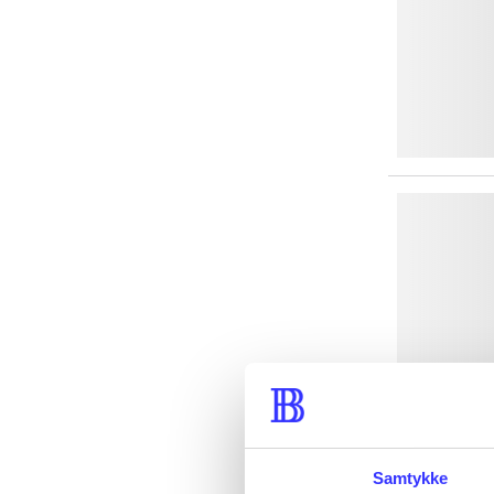
Samtykke