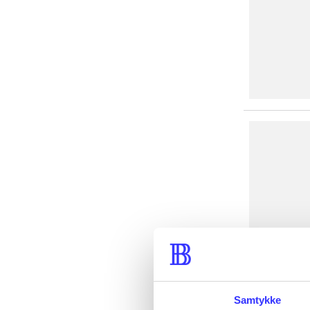
Samtykke