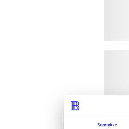
Samtykke