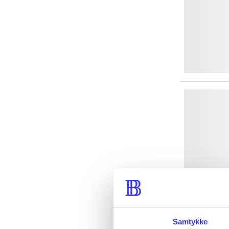
Samtykke