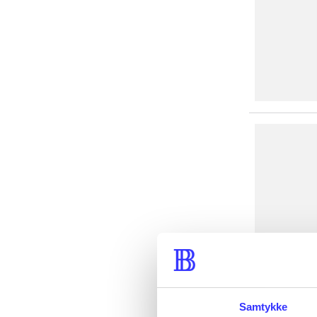
Samtykke