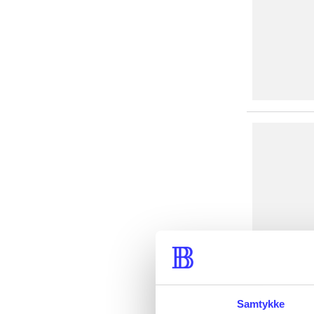
Samtykke