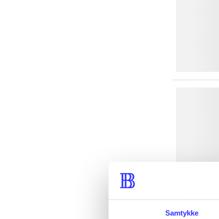
Samtykke