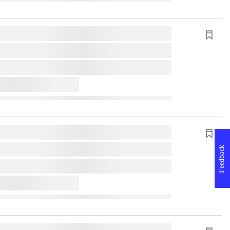
Feedback