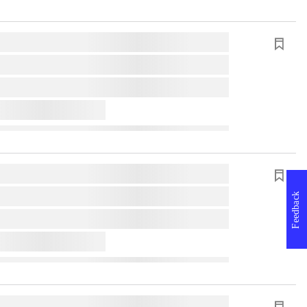
Feedback