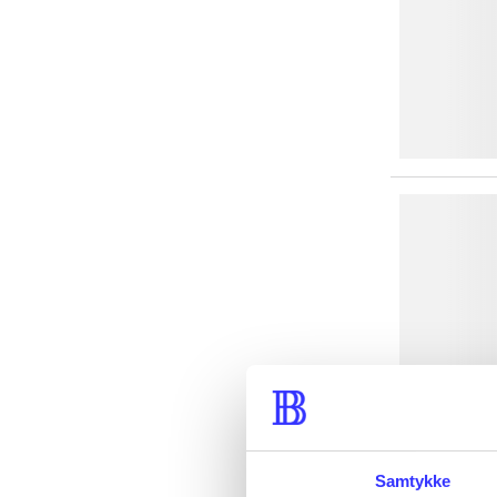
Samtykke