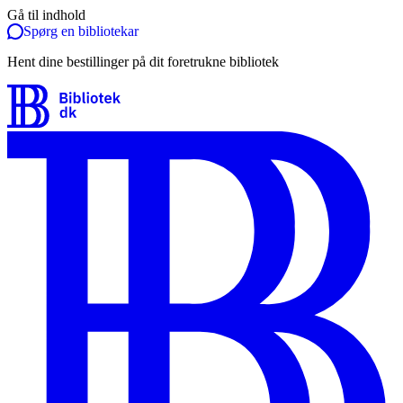
Gå til indhold
Spørg en bibliotekar
Hent dine bestillinger på dit foretrukne bibliotek