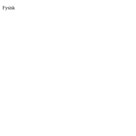
Fysisk