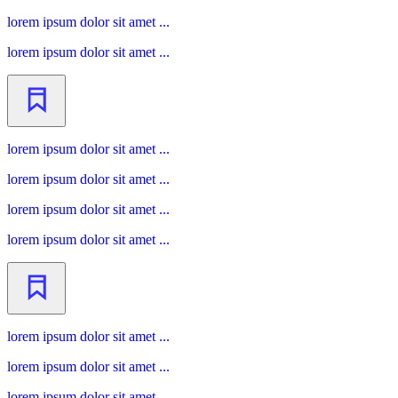
lorem ipsum dolor sit amet ...
lorem ipsum dolor sit amet ...
lorem ipsum dolor sit amet ...
lorem ipsum dolor sit amet ...
lorem ipsum dolor sit amet ...
lorem ipsum dolor sit amet ...
lorem ipsum dolor sit amet ...
lorem ipsum dolor sit amet ...
lorem ipsum dolor sit amet ...