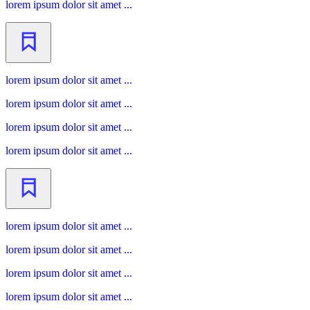
lorem ipsum dolor sit amet ...
lorem ipsum dolor sit amet ...
lorem ipsum dolor sit amet ...
lorem ipsum dolor sit amet ...
lorem ipsum dolor sit amet ...
lorem ipsum dolor sit amet ...
lorem ipsum dolor sit amet ...
lorem ipsum dolor sit amet ...
lorem ipsum dolor sit amet ...