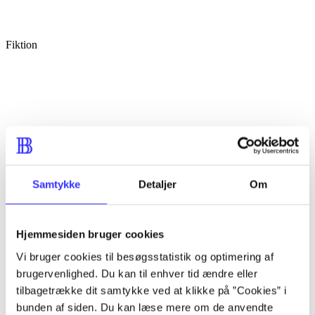
Fiktion
Samtykke
Detaljer
Om
Hjemmesiden bruger cookies
Vi bruger cookies til besøgsstatistik og optimering af
brugervenlighed. Du kan til enhver tid ændre eller
tilbagetrække dit samtykke ved at klikke på ”Cookies” i
bunden af siden. Du kan læse mere om de anvendte