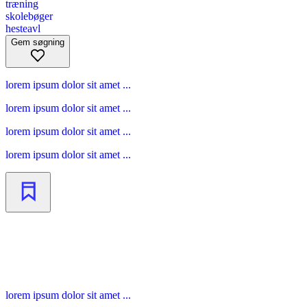
træning
skolebøger
hesteavl
Gem søgning
lorem ipsum dolor sit amet ...
lorem ipsum dolor sit amet ...
lorem ipsum dolor sit amet ...
lorem ipsum dolor sit amet ...
lorem ipsum dolor sit amet ...