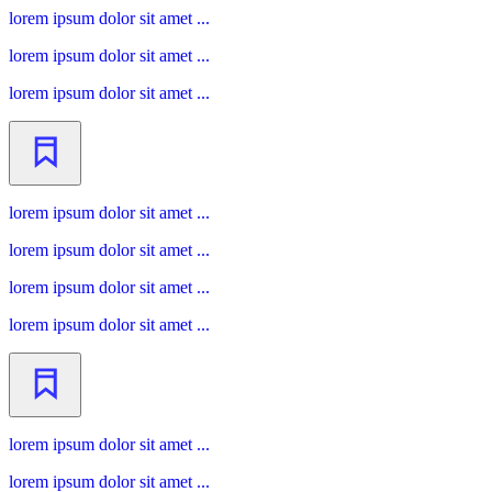
lorem ipsum dolor sit amet ...
lorem ipsum dolor sit amet ...
lorem ipsum dolor sit amet ...
lorem ipsum dolor sit amet ...
lorem ipsum dolor sit amet ...
lorem ipsum dolor sit amet ...
lorem ipsum dolor sit amet ...
lorem ipsum dolor sit amet ...
lorem ipsum dolor sit amet ...