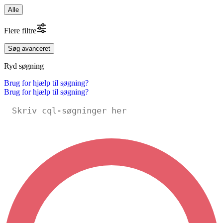
Alle
Flere filtre
Søg avanceret
Ryd søgning
Brug for hjælp til søgning?
Brug for hjælp til søgning?