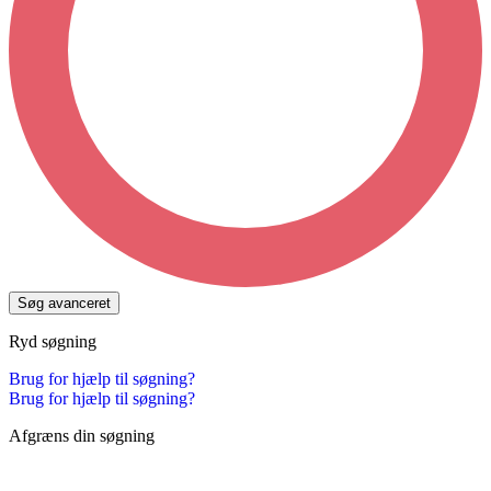
Søg avanceret
Ryd søgning
Brug for hjælp til søgning?
Brug for hjælp til søgning?
Afgræns din søgning