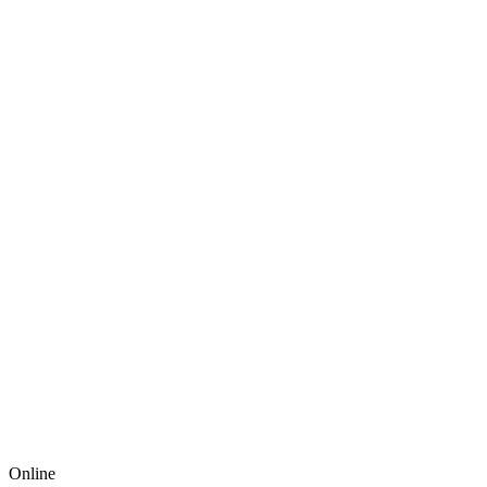
Online