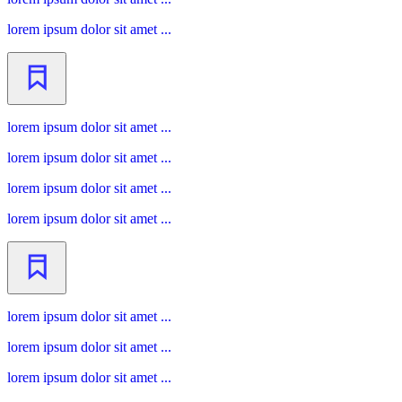
lorem ipsum dolor sit amet ...
lorem ipsum dolor sit amet ...
lorem ipsum dolor sit amet ...
lorem ipsum dolor sit amet ...
lorem ipsum dolor sit amet ...
lorem ipsum dolor sit amet ...
lorem ipsum dolor sit amet ...
lorem ipsum dolor sit amet ...