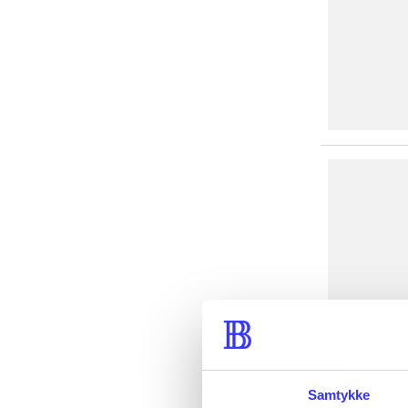
Samtykke