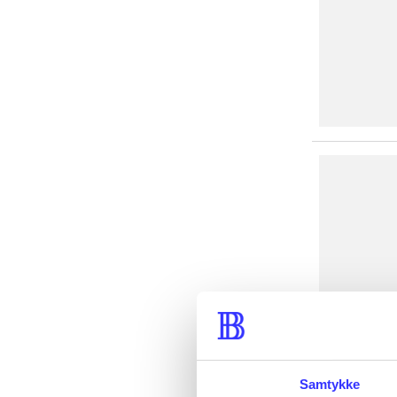
Samtykke