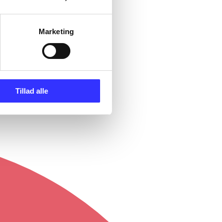
Marketing
Tillad alle