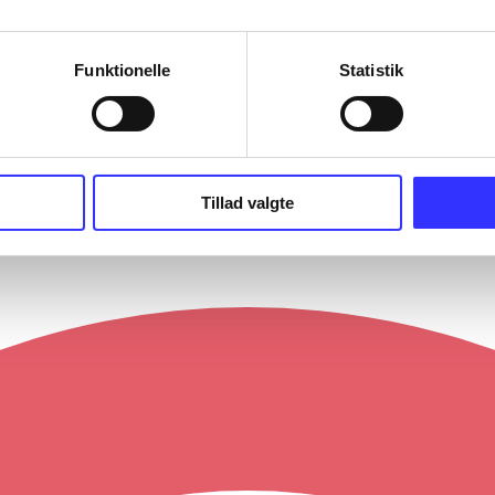
Funktionelle
Statistik
Tillad valgte