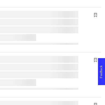
Feedback