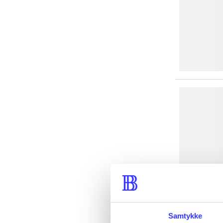
Samtykke