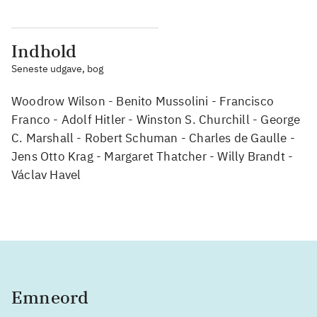
Indhold
Seneste udgave, bog
Woodrow Wilson - Benito Mussolini - Francisco
Franco - Adolf Hitler - Winston S. Churchill - George
C. Marshall - Robert Schuman - Charles de Gaulle -
Jens Otto Krag - Margaret Thatcher - Willy Brandt -
Václav Havel
Emneord