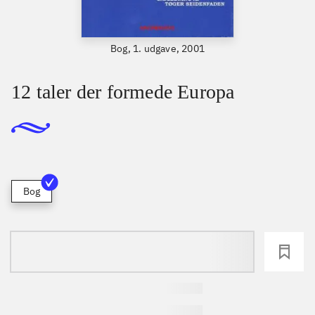
Bog, 1. udgave, 2001
12 taler der formede Europa
Bog
loading