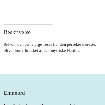
...
...
Beskrivelse
Selvom den pæne pige Tessa har den perfekte kæreste,
bliver hun tiltrukket af den mystiske Hardin.
Emneord