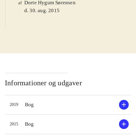
Dorte Hygum Sørensen
af
d. 30. aug. 2015
Informationer og udgaver
Bog
2019
Bog
2015