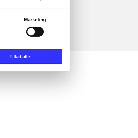
Marketing
Tillad alle