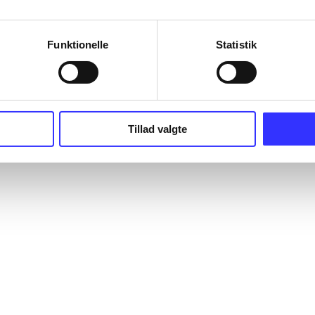
Funktionelle
Statistik
Tillad valgte