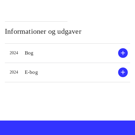
Informationer og udgaver
Bog
2024
E-bog
2024