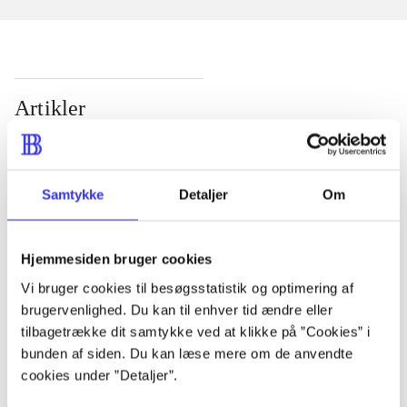
Artikler
Alle registrerede artikler fordelt på udgivelser
...
Samtykke
Detaljer
Om
...
Hjemmesiden bruger cookies
Vi bruger cookies til besøgsstatistik og optimering af
...
brugervenlighed. Du kan til enhver tid ændre eller
tilbagetrække dit samtykke ved at klikke på ”Cookies” i
bunden af siden. Du kan læse mere om de anvendte
...
cookies under ”Detaljer”.