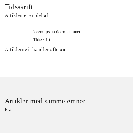
Tidsskrift
Artiklen er en del af
lorem ipsum dolor sit amet ...
Tidsskrift
Artiklerne i
handler ofte om
Artikler med samme emner
Fra