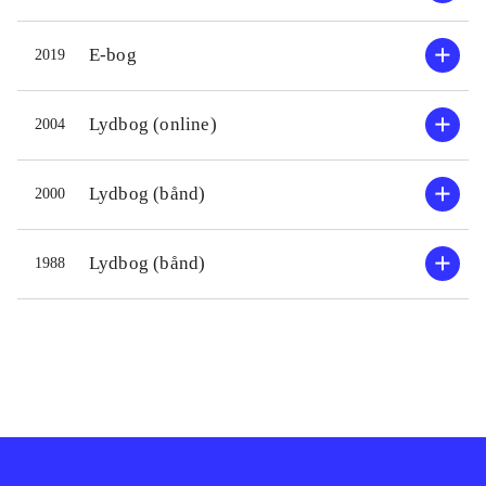
E-bog
2019
Lydbog (online)
2004
Lydbog (bånd)
2000
Lydbog (bånd)
1988