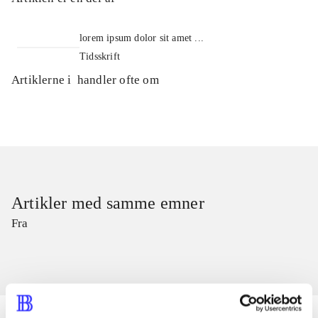
lorem ipsum dolor sit amet ...
Tidsskrift
Artiklerne i
handler ofte om
Artikler med samme emner
Fra