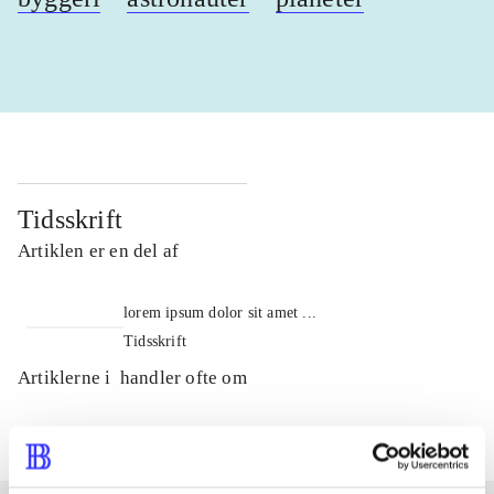
Tidsskrift
Artiklen er en del af
lorem ipsum dolor sit amet ...
Tidsskrift
Artiklerne i
handler ofte om