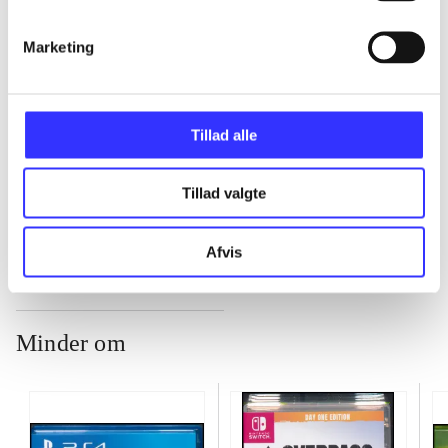
Marketing
...
...
Tillad alle
...
Tillad valgte
Afvis
Minder om