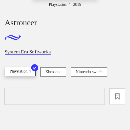
Playstation 4, 2019
Astroneer
System Era Softworks
Playstation 4
Xbox one
Nintendo switch
loading