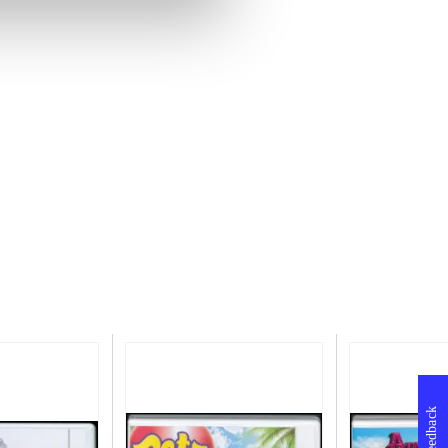
Feedback