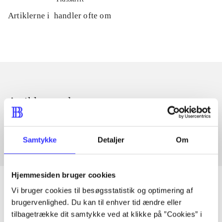
Artiklerne i
handler ofte om
Artikler med samme emner
Fra
Samtykke
Detaljer
Om
Hjemmesiden bruger cookies
Vi bruger cookies til besøgsstatistik og optimering af
brugervenlighed. Du kan til enhver tid ændre eller
Artikler
tilbagetrække dit samtykke ved at klikke på ”Cookies” i