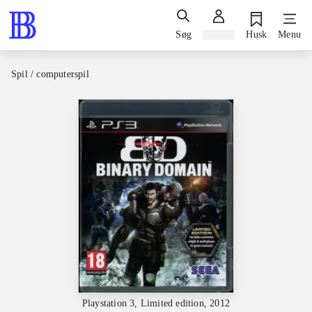
Søg
Log ind
Husk
Menu
Spil / computerspil
Playstation 3, Limited edition, 2012