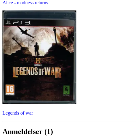
Alice - madness returns
Legends of war
Anmeldelser (1)