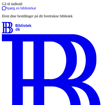
Gå til indhold
Spørg en bibliotekar
Hent dine bestillinger på dit foretrukne bibliotek