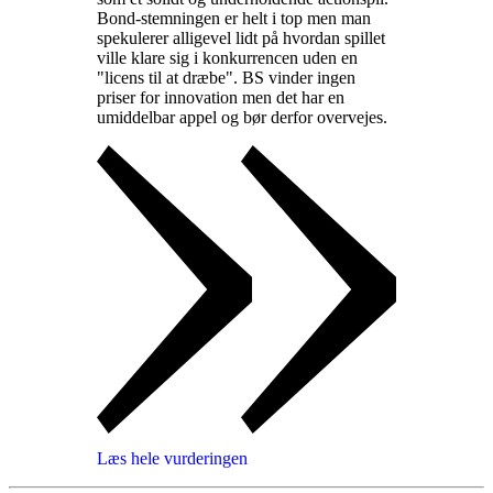
Bond-stemningen er helt i top men man
spekulerer alligevel lidt på hvordan spillet
ville klare sig i konkurrencen uden en
"licens til at dræbe". BS vinder ingen
priser for innovation men det har en
umiddelbar appel og bør derfor overvejes
.
Læs hele vurderingen