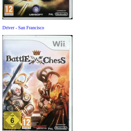
Driver - San Francisco