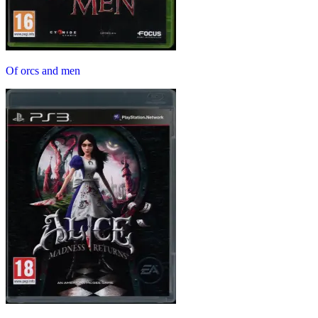
Of orcs and men