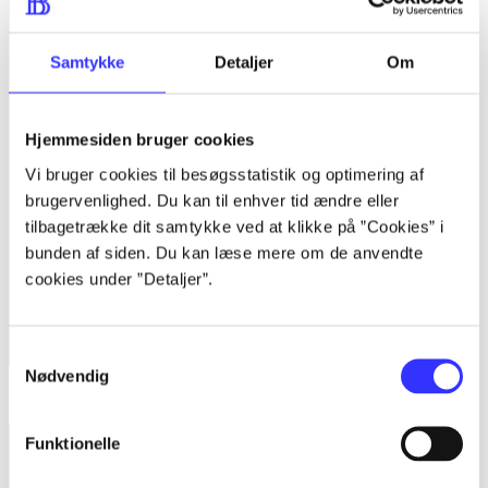
Samtykke
Detaljer
Om
Hjemmesiden bruger cookies
Vi bruger cookies til besøgsstatistik og optimering af
brugervenlighed. Du kan til enhver tid ændre eller
tilbagetrække dit samtykke ved at klikke på ”Cookies” i
bunden af siden. Du kan læse mere om de anvendte
cookies under ”Detaljer”.
Samtykkevalg
Nødvendig
Dead rising 2 - off the record
Funktionelle