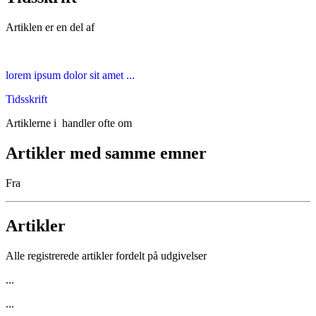
Artiklen er en del af
lorem ipsum dolor sit amet ...
Tidsskrift
Artiklerne i
handler ofte om
Artikler med samme emner
Fra
Artikler
Alle registrerede artikler fordelt på udgivelser
...
...