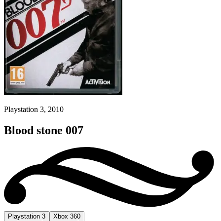
Playstation 3, 2010
Blood stone 007
Playstation 3
Xbox 360