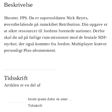
Beskrivelse
Shooter. FPS. Du er supersoldaten Nick Reyes,
øverstbefalende på rumskibet Retribution. Din opgave er
at sikre ressourcer til Jordens forenede nationer. Derfor
skal du ud på farlige rum-missioner mod de brutale SDF-
styrker, der også kommer fra Jorden. Multiplayer kræver
personligt Plus-abonnement.
Tidsskrift
Artiklen er en del af
lorem ipsum dolor sit amet ...
Tidsskrift