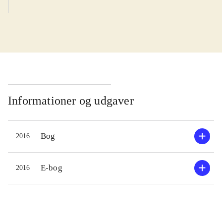
Informationer og udgaver
Bog
2016
E-bog
2016