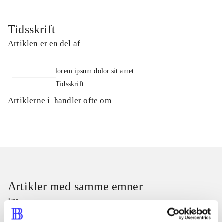
Tidsskrift
Artiklen er en del af
lorem ipsum dolor sit amet ...
Tidsskrift
Artiklerne i
handler ofte om
Artikler med samme emner
Fra