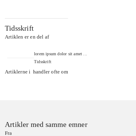
Tidsskrift
Artiklen er en del af
lorem ipsum dolor sit amet ...
Tidsskrift
Artiklerne i
handler ofte om
Artikler med samme emner
Fra