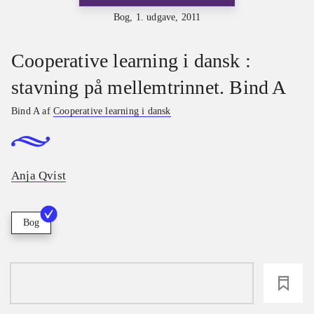
Bog, 1. udgave, 2011
Cooperative learning i dansk :
stavning på mellemtrinnet. Bind A
Bind A af
Cooperative learning i dansk
Anja Qvist
Bog
loading