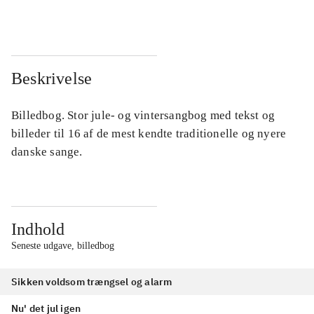
Beskrivelse
Billedbog. Stor jule- og vintersangbog med tekst og
billeder til 16 af de mest kendte traditionelle og nyere
danske sange.
Indhold
Seneste udgave, billedbog
Sikken voldsom trængsel og alarm
Nu' det jul igen